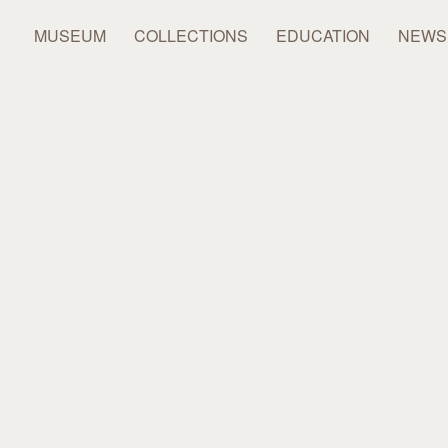
MUSEUM
COLLECTIONS
EDUCATION
NEWS