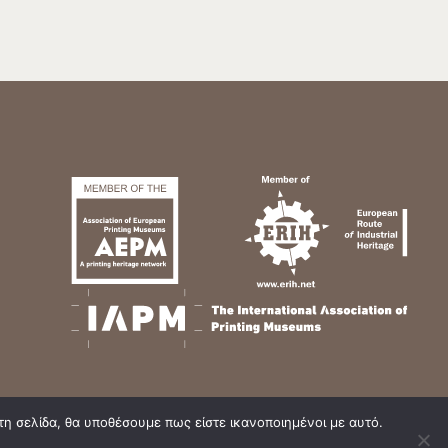
τη σελίδα, θα υποθέσουμε πως είστε ικανοποιημένοι με αυτό.