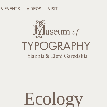
 & EVENTS
VIDEOS
VISIT
Ecology