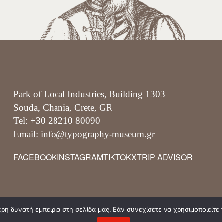
Park of Local Industries, Building 1303
Souda, Chania, Crete, GR
Tel: +30 28210 80090
Email: info@typography-museum.gr
FACEBOOK
INSTAGRAM
TIKTOK
X
TRIP ADVISOR
η δυνατή εμπειρία στη σελίδα μας. Εάν συνεχίσετε να χρησιμοποιείτε 