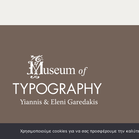
Χρησιμοποιούμε cookies για να σας προσφέρουμε την καλύτερ