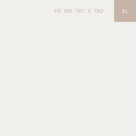
FB
INS
TKT
X
TAD
EL