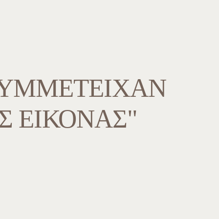
ΣΥΜΜΕΤΕΊΧΑΝ
Σ ΕΙΚΌΝΑΣ"