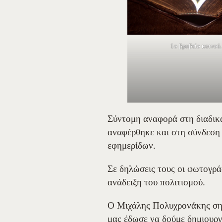
1ο βραβείο κοινού.
Σύντομη αναφορά στη διαδικα
αναφέρθηκε και στη σύνδεση 
εφημερίδων.
Σε δηλώσεις τους οι φωτογρ
ανάδειξη του πολιτισμού.
Ο Μιχάλης Πολυχρονάκης σημ
μας έδωσε να δούμε δημιουργ