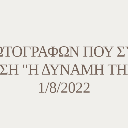
ΩΤΟΓΡΆΦΩΝ ΠΟΥ 
ΣΗ "Η ΔΎΝΑΜΗ ΤΗ
1/8/2022