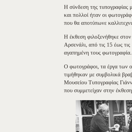
Η σύνδεση της τυπογραφίας μ
και πολλοί ήταν οι φωτογράφ
που θα αποτύπωνε καλλιτεχνι
Η έκθεση φιλοξενήθηκε στον
Αρσενάλι, από τις 15 έως τις
αγαπημένη τους φωτογραφία. 
Ο φωτογράφοι, τα έργα των 
τιμήθηκαν με συμβολικά βραβ
Μουσείου Τυπογραφίας Γιάνν
που συμμετείχαν στην έκθεση