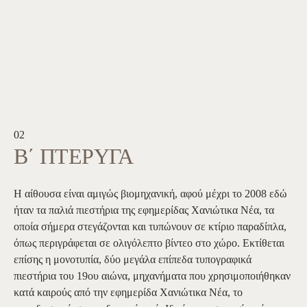
02
Β΄ ΠΤΕΡΥΓΑ
Η αίθουσα είναι αμιγώς βιομηχανική, αφού μέχρι το 2008 εδώ
ήταν τα παλιά πιεστήρια της εφημερίδας Χανιώτικα Νέα, τα
οποία σήμερα στεγάζονται και τυπώνουν σε κτίριο παραδίπλα,
όπως περιγράφεται σε ολιγόλεπτο βίντεο στο χώρο. Εκτίθεται
επίσης η μονοτυπία, δύο μεγάλα επίπεδα τυπογραφικά
πιεστήρια του 19ου αιώνα, μηχανήματα που χρησιμοποιήθηκαν
κατά καιρούς από την εφημερίδα Χανιώτικα Νέα, το