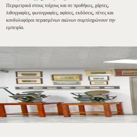
Περιμετρικά στους τοίχους και σε προθήκες, χάρτες,
λιθογραφίες, φωτογραφίες, αφίσες, εκδόσεις, πένες και
κονδυλοφόροι περασμένων αιώνων συμπληρώνουν την
εμπειρία.