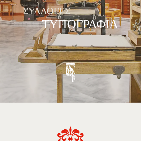
ΣΥΛΛΟΓΕΣ
ΤΥΠΟΓΡΑΦΊΑ