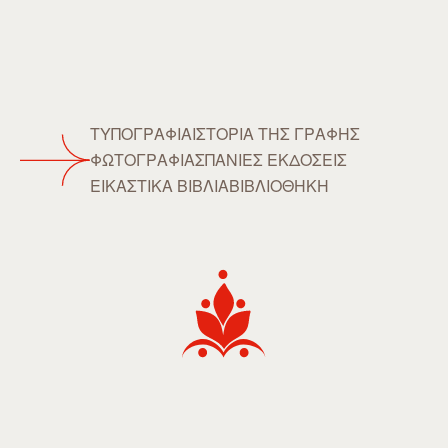
ΤΥΠΟΓΡΑΦΙΑ
ΙΣΤΟΡΙΑ ΤΗΣ ΓΡΑΦΗΣ
ΦΩΤΟΓΡΑΦΙΑ
ΣΠΑΝΙΕΣ ΕΚΔΟΣΕΙΣ
ΕΙΚΑΣΤΙΚΑ ΒΙΒΛΙΑ
ΒΙΒΛΙΟΘΗΚΗ