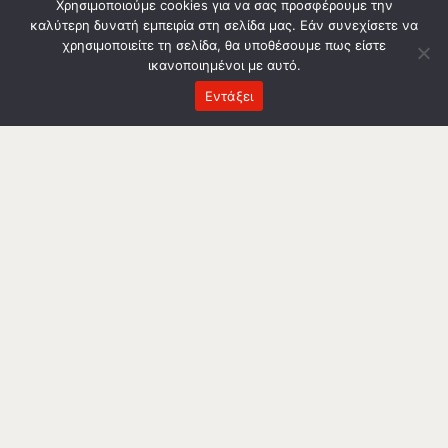
Χρησιμοποιούμε cookies για να σας προσφέρουμε την
καλύτερη δυνατή εμπειρία στη σελίδα μας. Εάν συνεχίσετε να
χρησιμοποιείτε τη σελίδα, θα υποθέσουμε πως είστε
ικανοποιημένοι με αυτό.
Εντάξει