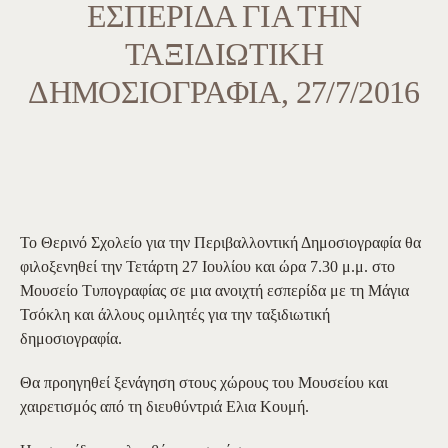
ΕΣΠΕΡΊΔΑ ΓΙΑ ΤΗΝ
ΤΑΞΙΔΙΩΤΙΚΗ
́ ΔΗΜΟΣΙΟΓΡΑΦΊΑ, 27/7/2016
Το Θερινό Σχολείο για την Περιβαλλοντική Δημοσιογραφία θα
φιλοξενηθεί την Τετάρτη 27 Ιουλίου και ώρα 7.30 μ.μ. στο
Μουσείο Τυπογραφίας σε μια ανοιχτή εσπερίδα με τη Μάγια
Τσόκλη και άλλους ομιλητές για την ταξιδιωτική
δημοσιογραφία.
Θα προηγηθεί ξενάγηση στους χώρους του Μουσείου και
χαιρετισμός από τη διευθύντριά Ελια Κουμή.