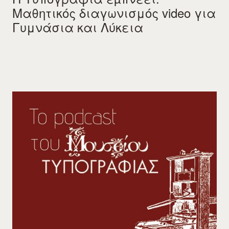
Μαθητικός διαγωνισμός video για
Γυμνάσια και Λύκεια