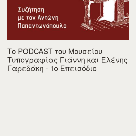
Το PODCAST του Μουσείου
Τυπογραφίας Γιάννη και Ελένης
Γαρεδάκη - 1ο Επεισόδιο