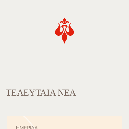
ΤΕΛΕΥΤΑΙΑ ΝΕΑ