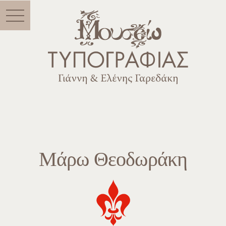
Menu
Μάρω Θεοδωράκη