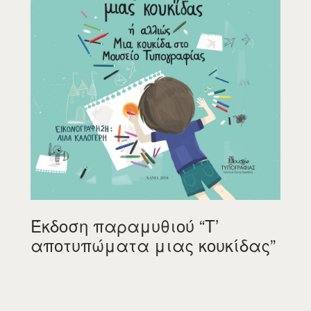
Έκδοση παραμυθιού “Τ’
αποτυπώματα μιας κουκίδας”