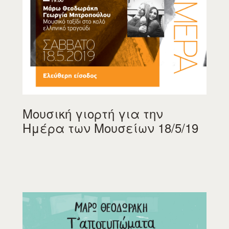
Μουσική γιορτή για την
Ημέρα των Μουσείων 18/5/19