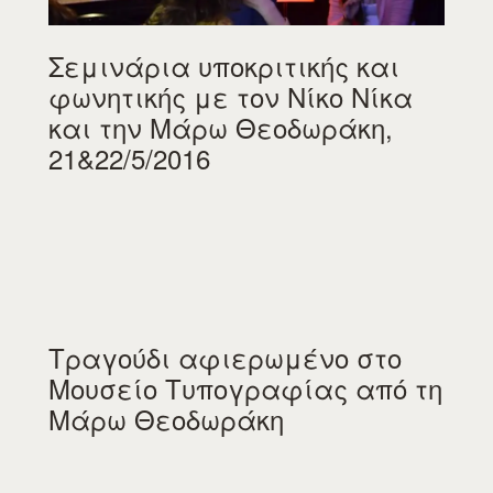
Σεμινάρια υποκριτικής και
φωνητικής με τον Νίκο Νίκα
και την Μάρω Θεοδωράκη,
21&22/5/2016
Τραγούδι αφιερωμένο στο
Μουσείο Τυπογραφίας από τη
Μάρω Θεοδωράκη