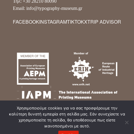
Τηλ: +30 28210 80090
Email: info@typography-museum.gr
FACEBOOK
INSTAGRAM
TIKTOK
X
TRIP ADVISOR
Χρησιμοποιούμε cookies για να σας προσφέρουμε την
καλύτερη δυνατή εμπειρία στη σελίδα μας. Εάν συνεχίσετε να
χρησιμοποιείτε τη σελίδα, θα υποθέσουμε πως είστε
ικανοποιημένοι με αυτό.