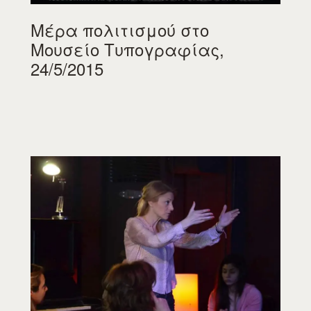
Μέρα πολιτισμού στο
Μουσείο Τυπογραφίας,
24/5/2015