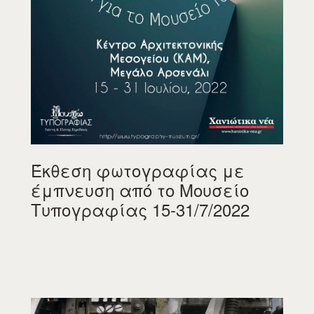
Έκθεση φωτογραφίας με
έμπνευση από το Μουσείο
Τυπογραφίας 15-31/7/2022