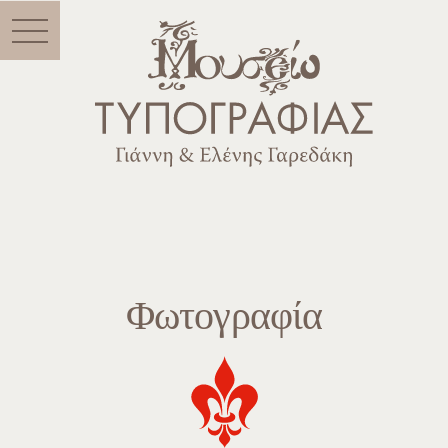
Menu
Φωτογραφία