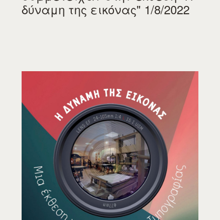
δύναμη της εικόνας" 1/8/2022