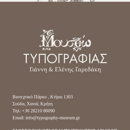
Βιοτεχνικό Πάρκο , Κτίριο 1303
Σούδα, Χανιά, Κρήτη
Τηλ: +30 28210 80090
Email: info@typography-museum.gr