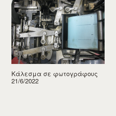
Κάλεσμα σε φωτογράφους
21/6/2022