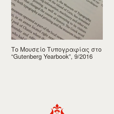
Το Μουσείο Τυπογραφίας στο
“Gutenberg Yearbook”, 9/2016