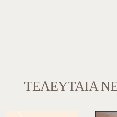
ΤΕΛΕΥΤΑΙΑ Ν