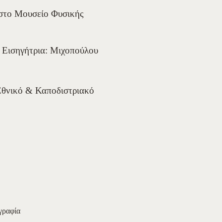
 στο Μουσείο Φυσικής
” Εισηγήτρια: Μιχοπούλου
Εθνικό & Καποδιστριακό
ραφία