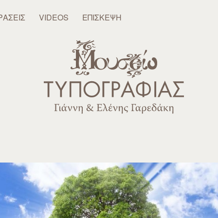
ΡΆΣΕΙΣ
VIDEOS
ΕΠΊΣΚΕΨΗ