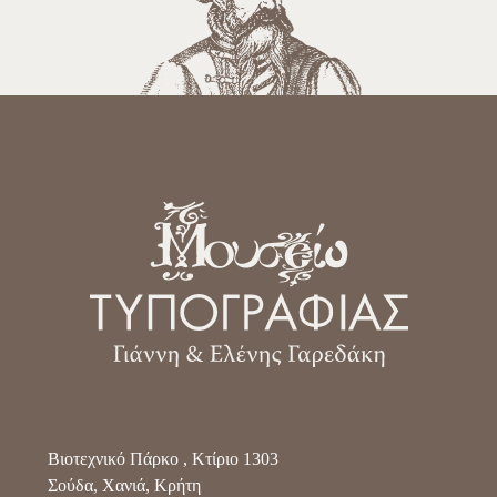
Βιοτεχνικό Πάρκο , Κτίριο 1303
Σούδα, Χανιά, Κρήτη