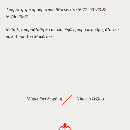
Απαραίτητη η προκράτηση θέσεων στα 6977293283 &
6974020861.
Μετά την παράσταση θα ακολουθήσει μικρό κέρασμα, στο νέο
πωλητήριο του Μουσείου.
Μάρω Θεοδωράκη
Νίκος Αλεξίου