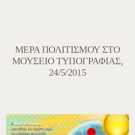
ΜΈΡΑ ΠΟΛΙΤΙΣΜΟΎ ΣΤΟ
ΜΟΥΣΕΊΟ ΤΥΠΟΓΡΑΦΊΑΣ,
24/5/2015