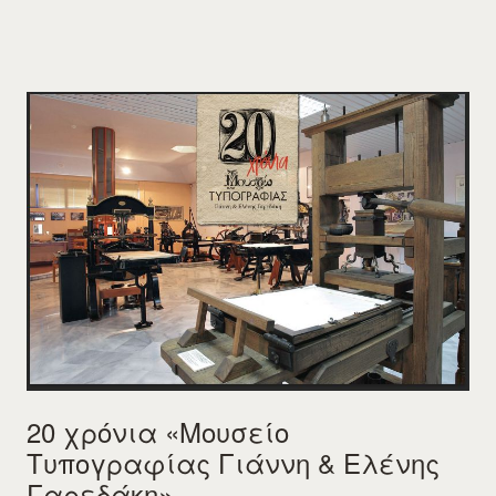
20 χρόνια «Μουσείο
Τυπογραφίας Γιάννη & Ελένης
Γαρεδάκη»