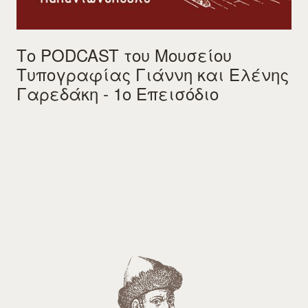
Το PODCAST του Μουσείου
Τυπογραφίας Γιάννη και Ελένης
Γαρεδάκη - 1ο Επεισόδιο