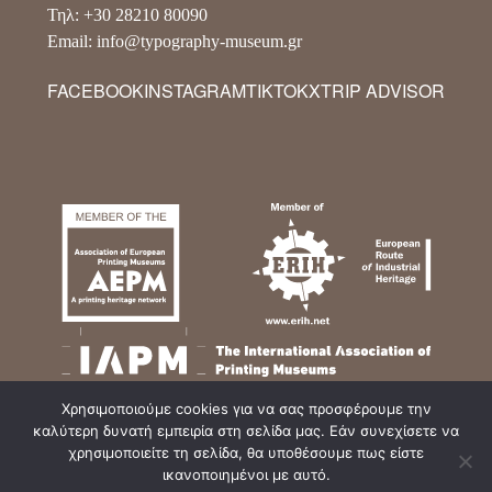
Τηλ: +30 28210 80090
Email: info@typography-museum.gr
FACEBOOK
INSTAGRAM
TIKTOK
X
TRIP ADVISOR
Χρησιμοποιούμε cookies για να σας προσφέρουμε την
καλύτερη δυνατή εμπειρία στη σελίδα μας. Εάν συνεχίσετε να
χρησιμοποιείτε τη σελίδα, θα υποθέσουμε πως είστε
ικανοποιημένοι με αυτό.