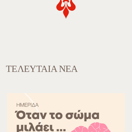
ΤΕΛΕΥΤΑΙΑ ΝΕΑ